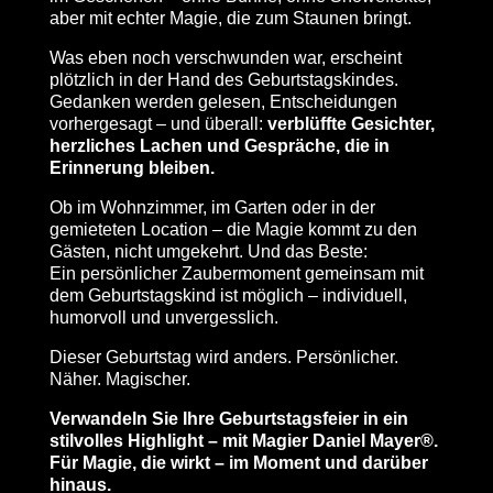
aber mit echter Magie, die zum Staunen bringt.
Was eben noch verschwunden war, erscheint
plötzlich in der Hand des Geburtstagskindes.
Gedanken werden gelesen, Entscheidungen
vorhergesagt – und überall:
verblüffte Gesichter,
herzliches Lachen und Gespräche, die in
Erinnerung bleiben.
Ob im Wohnzimmer, im Garten oder in der
gemieteten Location – die Magie kommt zu den
Gästen, nicht umgekehrt. Und das Beste:
Ein persönlicher Zaubermoment gemeinsam mit
dem Geburtstagskind ist möglich – individuell,
humorvoll und unvergesslich.
Dieser Geburtstag wird anders. Persönlicher.
Näher. Magischer.
Verwandeln Sie Ihre Geburtstagsfeier in ein
stilvolles Highlight – mit Magier Daniel Mayer®.
Für Magie, die wirkt – im Moment und darüber
hinaus.