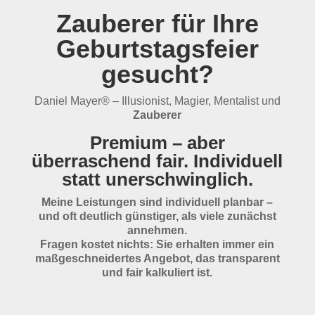
Zauberer für Ihre
Geburtstagsfeier
gesucht?
Daniel Mayer® – Illusionist, Magier, Mentalist und
Zauberer
Premium – aber
überraschend fair. Individuell
statt unerschwinglich.
Meine Leistungen sind individuell planbar –
und oft deutlich günstiger, als viele zunächst
annehmen.
Fragen kostet nichts: Sie erhalten immer ein
maßgeschneidertes Angebot, das transparent
und fair kalkuliert ist.