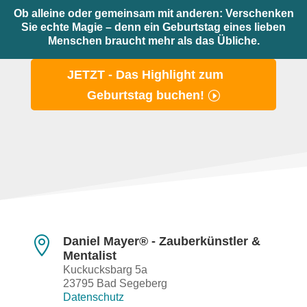
Ob alleine oder gemeinsam mit anderen: Verschenken
Sie echte Magie – denn ein Geburtstag eines lieben
Menschen braucht mehr als das Übliche.
JETZT - Das Highlight zum
Geburtstag buchen!

Daniel Mayer® - Zauberkünstler &
Mentalist
Kuckucksbarg 5a
23795 Bad Segeberg
Datenschutz