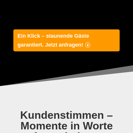
Ein Klick – staunende Gäste
garantiert. Jetzt anfragen!
Kundenstimmen –
Momente in Worte