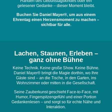
Händen des Geburtstagskindes oder ein
gelesener Gedanke – dieser Moment bleibt.
Buchen Sie Daniel Mayer®, um aus einem
Ehrentag einen Herzensmoment zu machen –
sichtbar für alle.
Lachen, Staunen, Erleben –
ganz ohne Bühne
Keine Technik. Keine große Show. Keine Bühne.
Daniel Mayer® bringt die Magie dorthin, wo Ihre
Gäste sind – an die Tische, in den Garten, ins
Wohnzimmer oder mitten in die Gesellschaft.
Seine Zauberkunst geschieht Face-to-Face, mit
Humor, Fingerspitzengefühl und einer Portion
Gedankenlesen – und sorgt so für echte Nähe und
Interaktion.