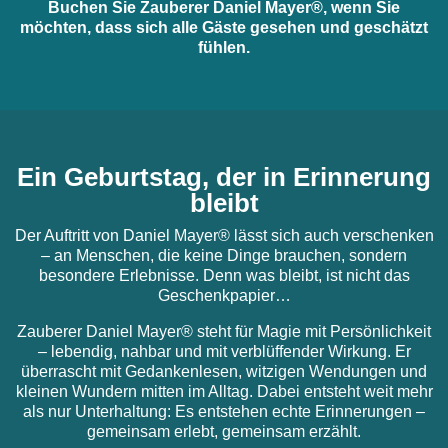
Buchen Sie Zauberer Daniel Mayer®, wenn Sie
möchten, dass sich alle Gäste gesehen und geschätzt
fühlen.
Ein Geburtstag, der in Erinnerung
bleibt
Der Auftritt von Daniel Mayer® lässt sich auch verschenken
– an Menschen, die keine Dinge brauchen, sondern
besondere Erlebnisse. Denn was bleibt, ist nicht das
Geschenkpapier…
Zauberer Daniel Mayer® steht für Magie mit Persönlichkeit
– lebendig, nahbar und mit verblüffender Wirkung. Er
überrascht mit Gedankenlesen, witzigen Wendungen und
kleinen Wundern mitten im Alltag. Dabei entsteht weit mehr
als nur Unterhaltung: Es entstehen echte Erinnerungen –
gemeinsam erlebt, gemeinsam erzählt.