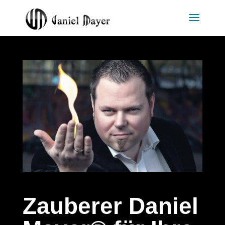
Zauberer Daniel