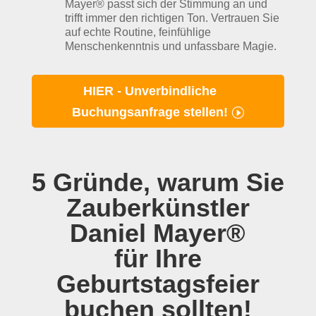
Mayer® passt sich der Stimmung an und
trifft immer den richtigen Ton. Vertrauen Sie
auf echte Routine, feinfühlige
Menschenkenntnis und unfassbare Magie.
HIER - Unverbindliche
Buchungsanfrage stellen!
5 Gründe, warum Sie
Zauberkünstler
Daniel Mayer®
für Ihre
Geburtstagsfeier
buchen sollten!