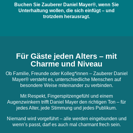
Buchen Sie Zauberer Daniel Mayer®, wenn Sie
Unterhaltung wollen, die sich einfügt – und
trotzdem herausragt.
Für Gäste jeden Alters – mit
Charme und Niveau
Ob Familie, Freunde oder Kolleg*innen – Zauberer Daniel
Mayer® versteht es, unterschiedliche Menschen auf
besondere Weise miteinander zu verbinden.
Mit Respekt, Fingerspitzengefühl und einem
Augenzwinkern trifft Daniel Mayer den richtigen Ton – für
jedes Alter, jede Stimmung und jedes Publikum.
Niemand wird vorgeführt – alle werden eingebunden und
wenn’s passt, darf es auch mal charmant frech sein.