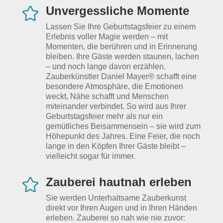
Unvergessliche Momente

Lassen Sie Ihre Geburtstagsfeier zu einem
Erlebnis voller Magie werden – mit
Momenten, die berühren und in Erinnerung
bleiben. Ihre Gäste werden staunen, lachen
– und noch lange davon erzählen.
Zauberkünstler Daniel Mayer® schafft eine
besondere Atmosphäre, die Emotionen
weckt, Nähe schafft und Menschen
miteinander verbindet. So wird aus Ihrer
Geburtstagsfeier mehr als nur ein
gemütliches Beisammensein – sie wird zum
Höhepunkt des Jahres. Eine Feier, die noch
lange in den Köpfen Ihrer Gäste bleibt –
vielleicht sogar für immer.
Zauberei hautnah erleben

Sie werden Unterhaltsame Zauberkunst
direkt vor Ihren Augen und in Ihren Händen
erleben. Zauberei so nah wie nie zuvor: