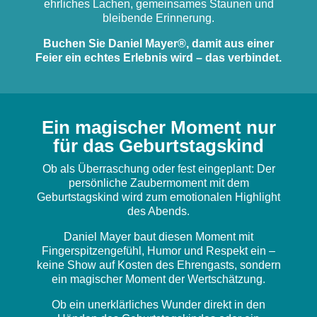
ehrliches Lachen, gemeinsames Staunen und
bleibende Erinnerung.
Buchen Sie Daniel Mayer®, damit aus einer
Feier ein echtes Erlebnis wird – das verbindet.
Ein magischer Moment nur
für das Geburtstagskind
Ob als Überraschung oder fest eingeplant: Der
persönliche Zaubermoment mit dem
Geburtstagskind wird zum emotionalen Highlight
des Abends.
Daniel Mayer baut diesen Moment mit
Fingerspitzengefühl, Humor und Respekt ein –
keine Show auf Kosten des Ehrengasts, sondern
ein magischer Moment der Wertschätzung.
Ob ein unerklärliches Wunder direkt in den