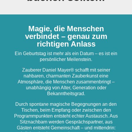
Magie, die Menschen
verbindet – genau zum
richtigen Anlass
Ein Geburtstag ist mehr als ein Datum – es ist ein
persönlicher Meilenstein.
Zauberer Daniel Mayer® schafft mit seiner
nahbaren, charmanten Zauberkunst eine
Atmosphäre, die Menschen zusammenbringt –
unabhängig von Alter, Generation oder
Bekanntheitsgrad.
Durch spontane magische Begegnungen an den
Tischen, beim Empfang oder zwischen den
Programmpunkten entsteht echter Austausch. Aus
Sitznachbarn werden Gesprächspartner, aus
Gästen entsteht Gemeinschaft – und mittendrin: