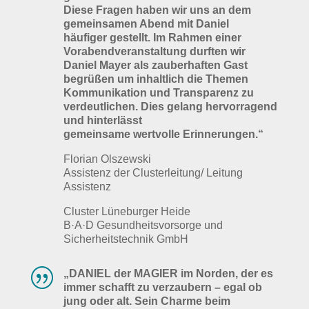
Diese Fragen haben wir uns an dem
gemeinsamen Abend mit Daniel
häufiger gestellt. Im Rahmen einer
Vorabendveranstaltung durften wir
Daniel Mayer als zauberhaften Gast
begrüßen um inhaltlich die Themen
Kommunikation und Transparenz zu
verdeutlichen. Dies gelang hervorragend
und hinterlässt
gemeinsame wertvolle Erinnerungen.“
Florian Olszewski
Assistenz der Clusterleitung/ Leitung
Assistenz
Cluster Lüneburger Heide
B·A·D Gesundheitsvorsorge und
Sicherheitstechnik GmbH
|
„DANIEL der MAGIER im Norden, der es
immer schafft zu verzaubern – egal ob
jung oder alt. Sein Charme beim