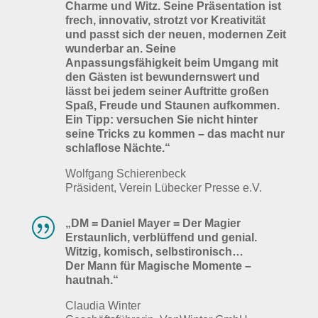
Charme und Witz. Seine Präsentation ist
frech, innovativ, strotzt vor Kreativität
und passt sich der neuen, modernen Zeit
wunderbar an. Seine
Anpassungsfähigkeit beim Umgang mit
den Gästen ist bewundernswert und
lässt bei jedem seiner Auftritte großen
Spaß, Freude und Staunen aufkommen.
Ein Tipp: versuchen Sie nicht hinter
seine Tricks zu kommen – das macht nur
schlaflose Nächte.“
Wolfgang Schierenbeck
Präsident, Verein Lübecker Presse e.V.
|
„DM = Daniel Mayer = Der Magier
Erstaunlich, verblüffend und genial.
Witzig, komisch, selbstironisch…
Der Mann für Magische Momente –
hautnah.“
Claudia Winter