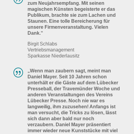
zum Neujahrsempfang. Mit seinen
magischen Künsten begeisterte er das
Publikum, brachte sie zum Lachen und
Staunen. Eine tolle Bereicherung für
unsere Firmenveranstaltung. Vielen
Dank.“
Birgit Schlabs
Vertriebsmanagement
Sparkasse Niederlausitz
|
„Wenn man zaubern sagt, meint man
Daniel Mayer. Seit 10 Jahren schon
unterhält er die Gäste auf dem Lübecker
Presseball, der Travemünder Woche und
anderen Veranstaltungen des Vereins
Lübecker Presse. Noch nie war es
langweilig, ihm zuzusehen! Anfangs ist
man versucht, die Tricks zu lösen, lässt
sich dann aber bald nur noch
verzaubern. Daniel Mayer präsentiert
immer wieder neue Kunststücke mit viel