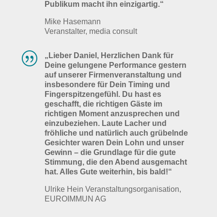
Publikum macht ihn einzigartig.“
Mike Hasemann
Veranstalter, media consult
|
„
Lieber Daniel, Herzlichen Dank für
Deine gelungene Performance gestern
auf unserer Firmenveranstaltung und
insbesondere für Dein Timing und
Fingerspitzengefühl. Du hast es
geschafft, die richtigen Gäste im
richtigen Moment anzusprechen und
einzubeziehen. Laute Lacher und
fröhliche und natürlich auch grübelnde
Gesichter waren Dein Lohn und unser
Gewinn – die Grundlage für die gute
Stimmung, die den Abend ausgemacht
hat. Alles Gute weiterhin, bis bald!
“
Ulrike Hein Veranstaltungsorganisation,
EUROIMMUN AG