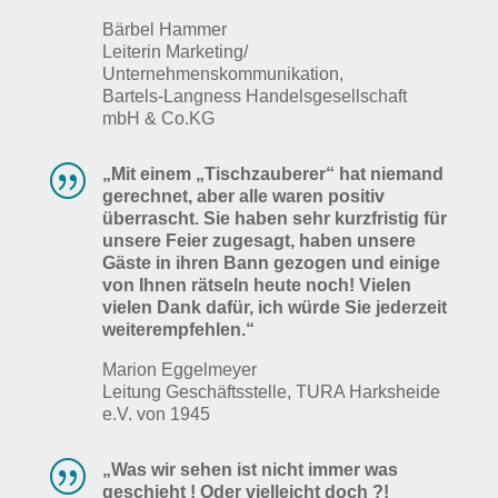
Bärbel Hammer
Leiterin Marketing/
Unternehmenskommunikation,
Bartels-Langness Handelsgesellschaft
mbH & Co.KG
|
„Mit einem „Tischzauberer“ hat niemand
gerechnet, aber alle waren positiv
überrascht. Sie haben sehr kurzfristig für
unsere Feier zugesagt, haben unsere
Gäste in ihren Bann gezogen und einige
von Ihnen rätseln heute noch! Vielen
vielen Dank dafür, ich würde Sie jederzeit
weiterempfehlen.“
Marion Eggelmeyer
Leitung Geschäftsstelle, TURA Harksheide
e.V. von 1945
|
„Was wir sehen ist nicht immer was
geschieht ! Oder vielleicht doch ?!