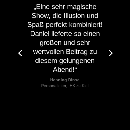
„Eine sehr magische
Show, die Illusion und
Spaß perfekt kombiniert!
Daniel lieferte so einen
großen und sehr
wertvollen Beitrag zu
diesem gelungenen
Abend!“
Henning Dinse
Personalleiter, IHK zu Kiel