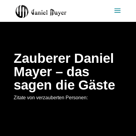
Zauberer Daniel
Mayer – das
sagen die Gäste
Zitate von verzauberten Personen: