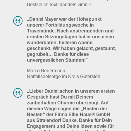
Bestseller Textilhandels GmbH
|
„Daniel Mayer war der Höhepunkt
unserer Fortbildungswoche in
Travemünde. Nach anstrengenden und
ernsten Sitzungstagen hat er uns einen
wunderbaren, heiteren Abend
geschenkt. Wir haben gelacht, gestaunt,
gegrübelt… Danke für diese
unvergesslichen Stunden!“
Marco Beuermann
Notfallseelsorge im Kreis Gütersloh
|
„Lieber Daniel,schon in unserem ersten
Gespräch hast Du mit Deinem
zauberhaften Charme überzeugt. Auf
diesem Wege sagen die „Besten der
Besten“ der Firma Elbe-Haus® GmbH
aus Stralendorf Danke. Danke für Dein
Engagement und Deine Ideen sowie für